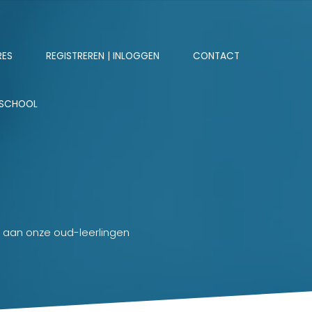
RES
REGISTREREN | INLOGGEN
CONTACT
 SCHOOL
 aan onze oud-leerlingen