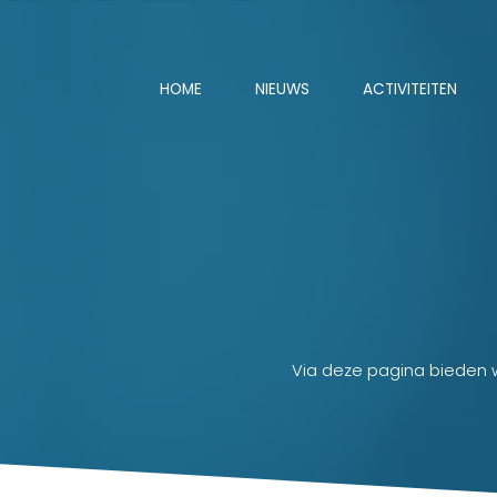
HOME
NIEUWS
ACTIVITEITEN
Via deze pagina bieden 