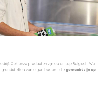
bedrijf. Ook onze producten zijn op en top Belgisch. We
t grondstoffen van eigen bodem, die
gemaakt zijn op