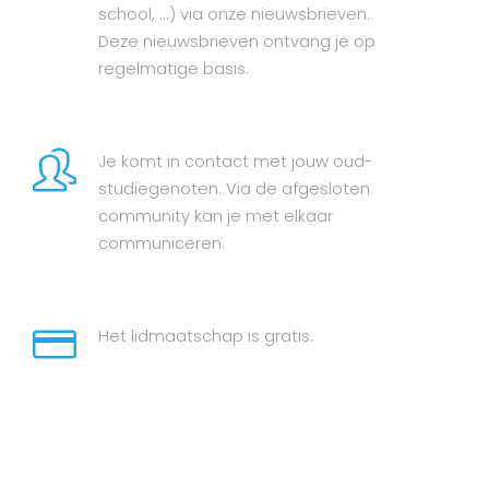
school, ...) via onze nieuwsbrieven.
Deze nieuwsbrieven ontvang je op
regelmatige basis.
Je komt in contact met jouw oud-
studiegenoten. Via de afgesloten
community kan je met elkaar
communiceren.
Het lidmaatschap is gratis.