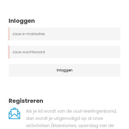
Inloggen
Registreren
Als je lid wordt van de oud-leerlingenbond,
dan wordt je uitgenodigd op al onze
activiteiten (klasreünies, opendag van de